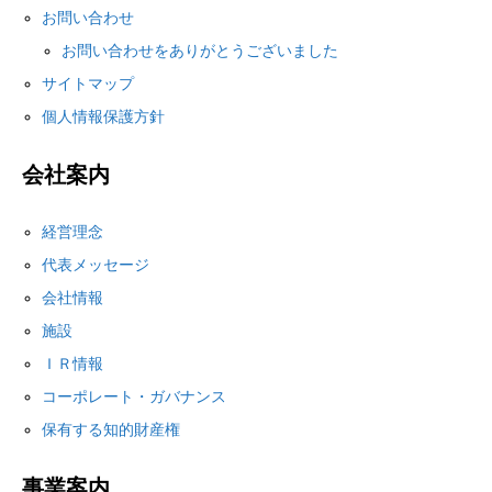
お問い合わせ
お問い合わせをありがとうございました
サイトマップ
個人情報保護方針
会社案内
経営理念
代表メッセージ
会社情報
施設
ＩＲ情報
コーポレート・ガバナンス
保有する知的財産権
事業案内